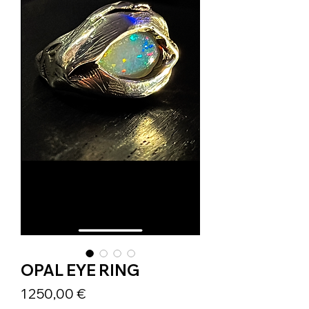
OPAL EYE RING
Prix
1 250,00 €